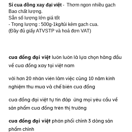
Sỉ cua đồng xay đại việt
- Thơm ngon nhiều gạch
Bao chất lượng.
Sẵn số lượng lớn giá tốt
- Trọng lượng : 500g-1kg/túi kèm gạch cua.
(Đầy đủ giấy ATVSTP và hoá đơn VAT)
cua đồng đại việt
luôn luôn là lựa chọn hàng đầu
về cua đồng xay tại việt nam
với hơn 20 nhân viên làm việc cùng 10 năm kinh
nghiệm thu mua và chế biên cua đồng
cua đồng đại việt tự tin đáp ứng mọi yêu cầu về
sản phẩm cua đồng trên thị trường
cua đồng đại việt
phân phối chính 3 dòng sản
phẩm chính