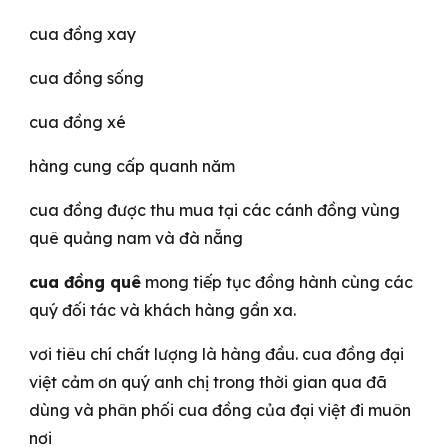
cua đồng xay
cua đồng sống
cua đồng xé
hàng cung cấp quanh năm
cua đồng được thu mua tại các cánh đồng vùng
quê quảng nam và đà nẵng
cua đồng quê
mong tiếp tục đồng hành cùng các
quý đối tác và khách hàng gần xa.
vơi tiêu chí chất lượng là hàng đầu. cua đồng đại
việt cảm ơn quý anh chị trong thời gian qua đã
dùng và phân phối cua đồng của đại việt đi muôn
nơi