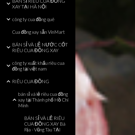
BÁN SỈ RIÊU CUA ĐỒNG
XAY TẠI HÀ NỘI
công ty cua đồng quê
Cua đồng xay sẵn VinMart
BÁN SỈ VÀ LẺ NƯỚC CỐT
RIÊU CUA ĐỒNG XAY
công ty xuất khẩu riêu cua
đồng tại việt nam
RIÊU CUA ĐỒNG
bán sỉ và lẻ riêu cua đồng
xay tại Thành phố Hồ Chí
Minh
BÁN SỈ VÀ LẺ RIÊU
CUA ĐỒNG XAY Bà
Rịa - Vũng Tàu TẠI