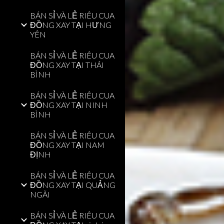
BÁN SỈ VÀ LẺ RIÊU CUA
ĐỒNG XAY TẠI HƯNG
YÊN
BÁN SỈ VÀ LẺ RIÊU CUA
ĐỒNG XAY TẠI THÁI
BÌNH
BÁN SỈ VÀ LẺ RIÊU CUA
ĐỒNG XAY TẠI NINH
BÌNH
BÁN SỈ VÀ LẺ RIÊU CUA
ĐỒNG XAY TẠI NAM
ĐỊNH
BÁN SỈ VÀ LẺ RIÊU CUA
ĐỒNG XAY TẠI QUẢNG
NGÃI
BÁN SỈ VÀ LẺ RIÊU CUA