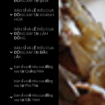
ĐỒNG XAY TẠI gia lai
BÁN SỈ VÀ LẺ RIÊU CUA
ĐỒNG XAY TẠI KHÁNH
HOÀ
BÁN SỈ VÀ LẺ RIÊU CUA
ĐỒNG XAY TẠI LÂM
ĐỒNG
BÁN SỈ VÀ LẺ RIÊU CUA
ĐỒNG XAY TẠI ĐĂK
LĂK
bán sỉ và lẻ riêu cua đồng
xay tại Quảng Ninh
bán sỉ và lẻ riêu cua đồng
xay tại Phú Thọ
bán sỉ và lẻ riêu cua đồng
xay tại Bắc Ninh