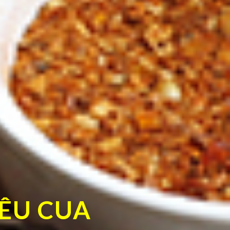
IÊU CUA